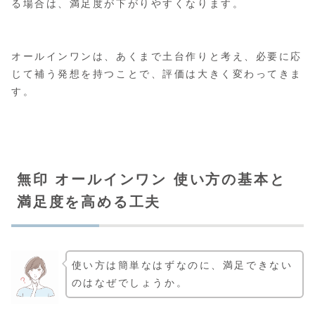
る場合は、満足度が下がりやすくなります。
オールインワンは、あくまで土台作りと考え、必要に応
じて補う発想を持つことで、評価は大きく変わってきま
す。
無印 オールインワン 使い方の基本と
満足度を高める工夫
使い方は簡単なはずなのに、満足できない
のはなぜでしょうか。