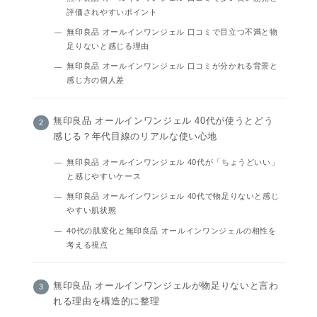
評価されやすいポイント
無印良品 オールインワンジェル 口コミで目立つ不満と物
足りないと感じる理由
無印良品 オールインワンジェル 口コミが分かれる背景と
感じ方の個人差
無印良品 オールインワンジェル 40代が使うとどう
感じる？年代目線のリアルな使い心地
無印良品 オールインワンジェル 40代が「ちょうどいい」
と感じやすいケース
無印良品 オールインワンジェル 40代で物足りないと感じ
やすい肌状態
40代の肌変化と無印良品 オールインワンジェルの相性を
考える視点
無印良品 オールインワンジェルが物足りないと言わ
れる理由を構造的に整理