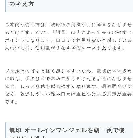
の考え方
基本的な使い方は、洗顔後の清潔な肌に適量をなじませ
るだけです。ただし「適量」は人によって差が出やすい
ポイントになります。口コミで物足りないと感じている
人の中には、使用量が少なすぎるケースもあります。
ジェルはのばすと軽く感じやすいため、最初はやや多め
に取り、手のひらで温めてから押さえるようになじませ
ると、しっとり感を感じやすくなります。肌表面だけで
なく、乾燥しやすい頬や口元は重ねづけする意識が重要
です。
無印 オールインワンジェルを朝・夜で使