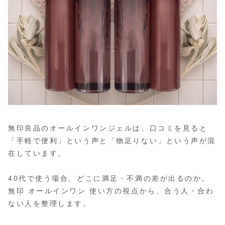
無印良品のオールインワンジェルは、口コミを見ると
「手軽で便利」という声と「物足りない」という声が混
在しています。
40代で使う場合、どこに満足・不満の差が出るのか。
無印 オールインワン 使い方の視点から、合う人・合わ
ない人を整理します。