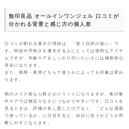
無印良品 オールインワンジェル 口コミが
分かれる背景と感じ方の個人差
口コミが割れる最大の理由は、「使う目的の違い」で
す。時短や手軽さを優先する人にとっては便利なアイテ
ムですが、年齢ケアをしっかり行いたい人には補助的な
存在になります。
また、朝用・夜用どちらで使うかによっても印象は変わ
ります。
朝のメイク前なら軽さがメリットになりますが、夜の集
中ケアでは物足りなさにつながりやすいです。口コミを
見るときは、評価の良し悪しだけでなく、「どんな場面
で使っているか」に注目すると、自分に合うかどうか判
断しやすくなります。