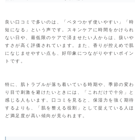
良い口コミで多いのは、「ベタつかず使いやすい」「時
短になる」という声です。スキンケアに時間をかけられ
ない日や、最低限のケアで済ませたい人からは、扱いや
すさが高く評価されています。また、香りが控えめで肌
になじませやすい点も、好印象につながりやすいポイン
トです。
特に、肌トラブルが落ち着いている時期や、季節の変わ
り目で刺激を避けたいときには、「これだけで十分」と
感じる人もいます。口コミを見ると、保湿力を強く期待
するよりも、「肌を整える役割」として捉えている人ほ
ど満足度が高い傾向が見られます。