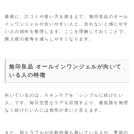
最後に、口コミや使い方を踏まえて、無印良品のオール
インワンジェルが合いやすい人と、合わないと感じやす
い人の傾向を整理します。ここを理解しておくことで、
購入後の後悔を減らしやすくなります。
無印良品 オールインワンジェルが向いて
いる人の特徴
向いているのは、スキンケアを「シンプルに続けたい
人」です。毎日完璧なケアを目指すより、最低限を無理
なく続けたい人には相性が良いと言えます。
また、肌トラブルが比較的落ち着いている人や、季節の