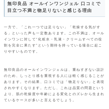
無印良品 オールインワンジェル 口コミで
目立つ不満と物足りないと感じる理由
一方で、「これ一つでは足りない」「乾燥する気がす
る」といった声も一定数あります。この不満は、オール
インワンに対して“化粧水・乳液・クリームすべての役
割を完全に果たす”という期待を持っている場合に起こ
りやすいものです。
無印良品のオールインワンジェルは、重ねすぎない設計
のため、しっとり感を重視する人には軽く感じることが
あります。その結果、口コミでは「物足りない」と表現
されやすくなります。ただし、これは品質の問題という
より、肌の乾燥度や年齢による変化とのズレから生まれ
ているケースが多いと言えるでしょう。