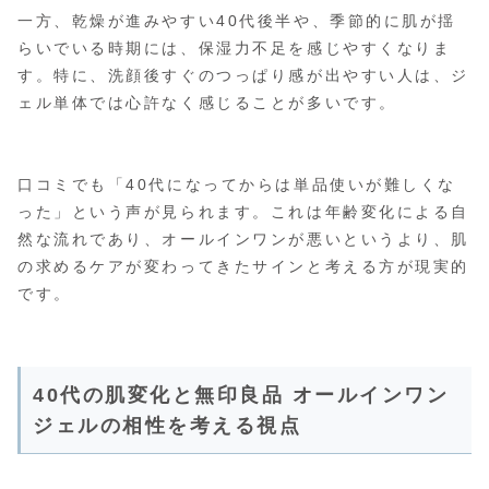
一方、乾燥が進みやすい40代後半や、季節的に肌が揺
らいでいる時期には、保湿力不足を感じやすくなりま
す。特に、洗顔後すぐのつっぱり感が出やすい人は、ジ
ェル単体では心許なく感じることが多いです。
口コミでも「40代になってからは単品使いが難しくな
った」という声が見られます。これは年齢変化による自
然な流れであり、オールインワンが悪いというより、肌
の求めるケアが変わってきたサインと考える方が現実的
です。
40代の肌変化と無印良品 オールインワン
ジェルの相性を考える視点