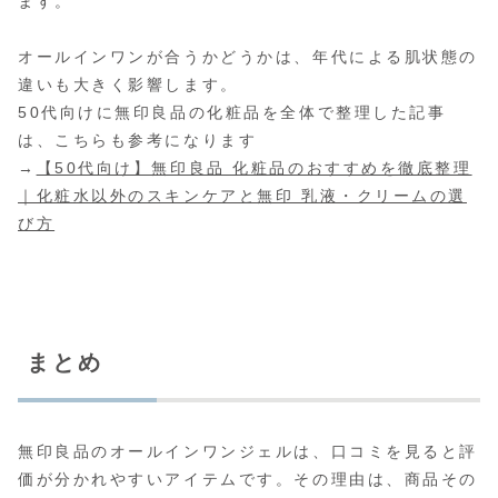
ます。
オールインワンが合うかどうかは、年代による肌状態の
違いも大きく影響します。
50代向けに無印良品の化粧品を全体で整理した記事
は、こちらも参考になります
→
【50代向け】無印良品 化粧品のおすすめを徹底整理
｜化粧水以外のスキンケアと無印 乳液・クリームの選
び方
まとめ
無印良品のオールインワンジェルは、口コミを見ると評
価が分かれやすいアイテムです。その理由は、商品その