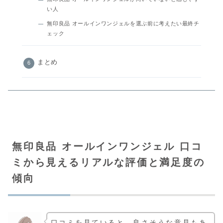
い人
無印良品 オールインワンジェルを選ぶ前に考えたい最終チ
ェック
まとめ
無印良品 オールインワンジェル 口コ
ミから見えるリアルな評価と満足度の
傾向
口コミを見ていると、良さそうな意見もあ