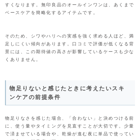
すくなります。無印良品のオールインワンは、あくまで
ベースケアを簡略化するアイテムです。
そのため、シワやハリへの実感を強く求める人ほど、満
足しにくい傾向があります。口コミで評価が低くなる背
景には、この期待値の高さが影響しているケースも少な
くありません。
物足りないと感じたときに考えたいスキ
ンケアの前提条件
物足りなさを感じた場合、「合わない」と決めつける前
に、使う量やタイミングを見直すことが大切です。少量
で済ませている場合や、乾燥が進む夜に単品で使ってい