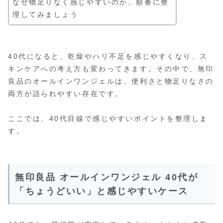
なぜ物足りなく感じやすいのか、順番に整
理してみましょう
40代になると、乾燥やハリ不足を感じやすくなり、ス
キンケアへの考え方も変わってきます。その中で、無印
良品のオールインワンジェルは、便利さと物足りなさの
両方が語られやすい存在です。
ここでは、40代目線で感じやすいポイントを整理しま
す。
無印良品 オールインワンジェル 40代が
「ちょうどいい」と感じやすいケース