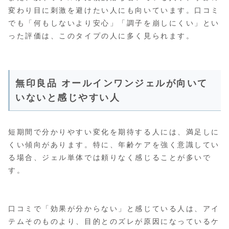
変わり目に刺激を避けたい人にも向いています。口コミ
でも「何もしないより安心」「調子を崩しにくい」とい
った評価は、このタイプの人に多く見られます。
無印良品 オールインワンジェルが向いて
いないと感じやすい人
短期間で分かりやすい変化を期待する人には、満足しに
くい傾向があります。特に、年齢ケアを強く意識してい
る場合、ジェル単体では頼りなく感じることが多いで
す。
口コミで「効果が分からない」と感じている人は、アイ
テムそのものより、目的とのズレが原因になっているケ