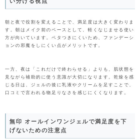
い分ける視点
朝と夜で役割を変えることで、満足度は大きく変わりま
す。朝はメイク前のベースとして、軽くなじませる使い
方が向いています。ベタつきにくいため、ファンデーシ
ョンの邪魔をしにくい点がメリットです。
一方、夜は「これだけで終わらせる」よりも、肌状態を
見ながら補助的に使う意識が大切になります。乾燥を感
じる日は、ジェルの後に乳液やクリームを足すことで、
口コミで言われる物足りなさを感じにくくなります。
無印 オールインワンジェルで満足度を下
げないための注意点