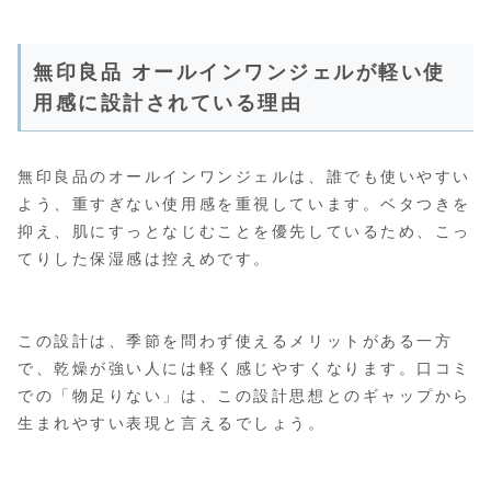
無印良品 オールインワンジェルが軽い使
用感に設計されている理由
無印良品のオールインワンジェルは、誰でも使いやすい
よう、重すぎない使用感を重視しています。ベタつきを
抑え、肌にすっとなじむことを優先しているため、こっ
てりした保湿感は控えめです。
この設計は、季節を問わず使えるメリットがある一方
で、乾燥が強い人には軽く感じやすくなります。口コミ
での「物足りない」は、この設計思想とのギャップから
生まれやすい表現と言えるでしょう。