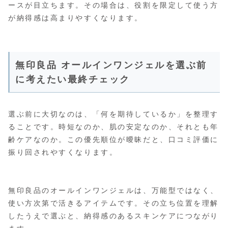
ースが目立ちます。その場合は、役割を限定して使う方
が納得感は高まりやすくなります。
無印良品 オールインワンジェルを選ぶ前
に考えたい最終チェック
選ぶ前に大切なのは、「何を期待しているか」を整理す
ることです。時短なのか、肌の安定なのか、それとも年
齢ケアなのか。この優先順位が曖昧だと、口コミ評価に
振り回されやすくなります。
無印良品のオールインワンジェルは、万能型ではなく、
使い方次第で活きるアイテムです。その立ち位置を理解
したうえで選ぶと、納得感のあるスキンケアにつながり