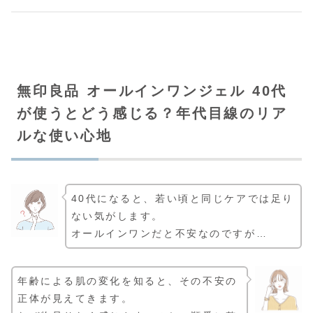
無印良品 オールインワンジェル 40代
が使うとどう感じる？年代目線のリア
ルな使い心地
40代になると、若い頃と同じケアでは足り
ない気がします。
オールインワンだと不安なのですが…
年齢による肌の変化を知ると、その不安の
正体が見えてきます。