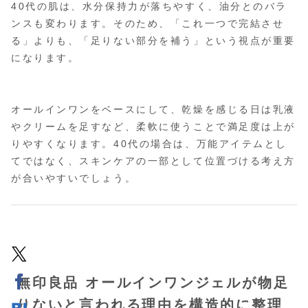
40代の肌は、水分保持力が落ちやすく、油分とのバラ
ンスも変わります。そのため、「これ一つで完結させ
る」よりも、「足りない部分を補う」という視点が重要
になります。
オールインワンをベースにして、乾燥を感じる日は乳液
やクリームを足すなど、柔軟に使うことで満足度は上が
りやすくなります。40代の場合は、万能アイテムとし
てではなく、スキンケアの一部として位置づける考え方
が合いやすいでしょう。
無印良品 オールインワンジェルが物足
りないと言われる理由を構造的に整理