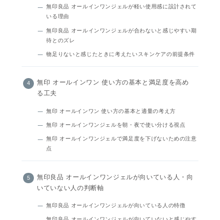
無印良品 オールインワンジェルが軽い使用感に設計されて
いる理由
無印良品 オールインワンジェルが合わないと感じやすい期
待とのズレ
物足りないと感じたときに考えたいスキンケアの前提条件
無印 オールインワン 使い方の基本と満足度を高め
る工夫
無印 オールインワン 使い方の基本と適量の考え方
無印 オールインワンジェルを朝・夜で使い分ける視点
無印 オールインワンジェルで満足度を下げないための注意
点
無印良品 オールインワンジェルが向いている人・向
いていない人の判断軸
無印良品 オールインワンジェルが向いている人の特徴
無印良品 オールインワンジェルが向いていないと感じやす