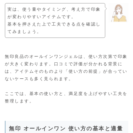
実は、使う量やタイミング、考え方で印象
が変わりやすいアイテムです。
基本を押さえた上で工夫できる点を確認し
てみましょう。
無印良品のオールインワンジェルは、使い方次第で印象
が大きく変わります。口コミで評価が分かれる背景に
は、アイテムそのものより「使い方の前提」が合ってい
ないケースも多く見られます。
ここでは、基本の使い方と、満足度を上げやすい工夫を
整理します。
無印 オールインワン 使い方の基本と適量