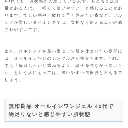
40代でも、肌状態が安定している人や、もともと皮脂
量がある人は、「軽くて使いやすい」と感じることがあ
ります。忙しい朝や、疲れて早く休みたい夜など、フル
ケアが難しいタイミングでは、負担なく使える点が評価
されやすいです。
また、スキンケアを最小限にして肌を休ませたい期間に
は、オールインワンのシンプルさが役立ちます。40代
でも「毎日しっかり重ねるより、調子を見ながら使いた
い」という人にとっては、扱いやすい選択肢と言えるで
しょう。
無印良品 オールインワンジェル 40代で
物足りないと感じやすい肌状態