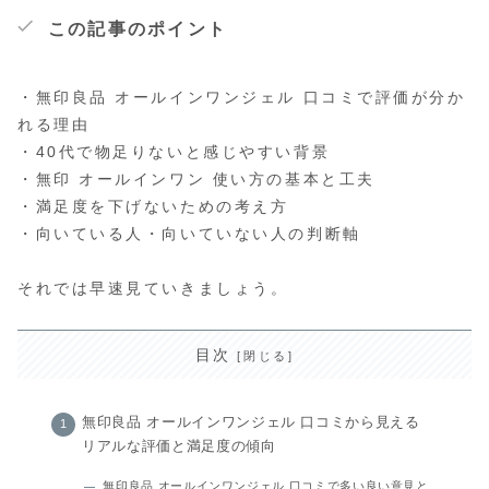
この記事のポイント
・無印良品 オールインワンジェル 口コミで評価が分か
れる理由
・40代で物足りないと感じやすい背景
・無印 オールインワン 使い方の基本と工夫
・満足度を下げないための考え方
・向いている人・向いていない人の判断軸
それでは早速見ていきましょう。
目次
無印良品 オールインワンジェル 口コミから見える
リアルな評価と満足度の傾向
無印良品 オールインワンジェル 口コミで多い良い意見と