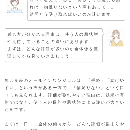
れば、物足りないという声もあって…。
結局どう受け取ればいいのか迷います
感じ方が分かれる理由は、使う人の肌状態
や期待していることの違いにあります。
まずは、どんな評価が多いのか全体像を整
理してから見ていきましょう
無印良品のオールインワンジェルは、「手軽」「続けや
すい」という声がある一方で、「物足りない」という口
コミも見られます。評価が割れやすい理由は、効果の有
無ではなく、使う人の目的や肌状態による違いが大きい
ためです。
まずは、口コミ全体の傾向から、どんな評価が集まりや