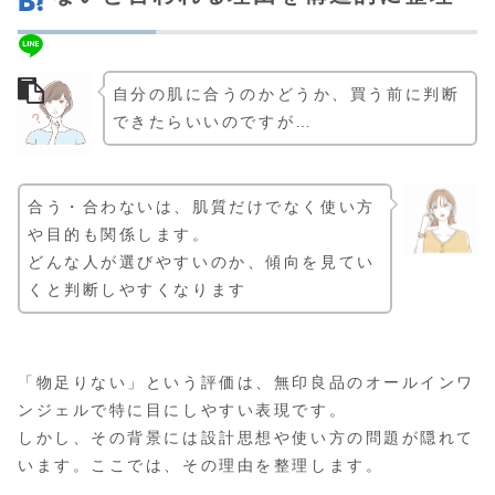
自分の肌に合うのかどうか、買う前に判断
できたらいいのですが…
合う・合わないは、肌質だけでなく使い方
や目的も関係します。
どんな人が選びやすいのか、傾向を見てい
くと判断しやすくなります
「物足りない」という評価は、無印良品のオールインワ
ンジェルで特に目にしやすい表現です。
しかし、その背景には設計思想や使い方の問題が隠れて
います。ここでは、その理由を整理します。