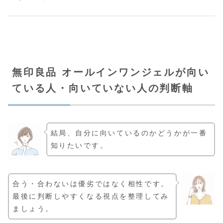
無印良品 オールインワンジェルが向い
ている人・向いていない人の判断軸
結局、自分に向いているのかどうかが一番
知りたいです。
合う・合わないは優劣ではなく相性です。
最後に判断しやすくなる視点を整理してみ
ましょう。