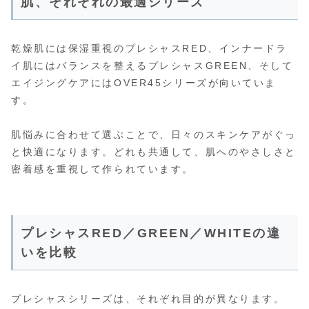
肌、それぞれの最適シリーズ
乾燥肌には保湿重視のプレシャスRED、インナードラ
イ肌にはバランスを整えるプレシャスGREEN、そして
エイジングケアにはOVER45シリーズが向いていま
す。
肌悩みに合わせて選ぶことで、日々のスキンケアがぐっ
と快適になります。どれも共通して、肌へのやさしさと
密着感を重視して作られています。
プレシャスRED／GREEN／WHITEの違
いを比較
プレシャスシリーズは、それぞれ目的が異なります。