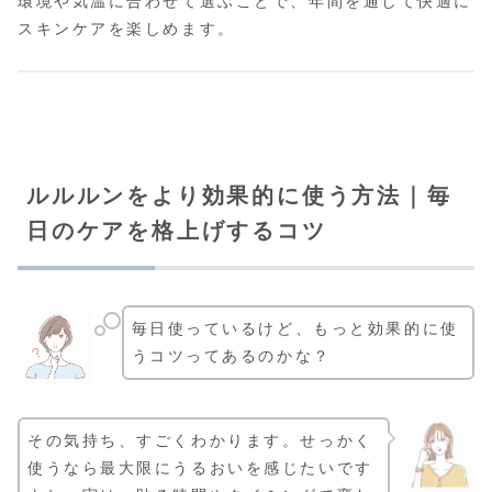
環境や気温に合わせて選ぶことで、年間を通して快適に
スキンケアを楽しめます。
ルルルンをより効果的に使う方法｜毎
日のケアを格上げするコツ
毎日使っているけど、もっと効果的に使
うコツってあるのかな？
その気持ち、すごくわかります。せっかく
使うなら最大限にうるおいを感じたいです