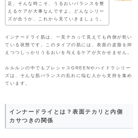
足。そんな時こそ、うるおいバランスを整
えるケアが大事なんですよ。どんなシリー
ズが合うか、これから見ていきましょう。
インナードライ肌は、一見テカって見えても内側が乾い
ている状態です。このタイプの肌には、表面の皮脂を抑
えつつしっかりうるおいを与えるケアが欠かせません。
ルルルンの中でもプレシャスGREENやハイドラシリー
ズは、そんな肌バランスの乱れに悩む人から支持を集め
ています。
インナードライとは？表面テカリと内側
カサつきの関係