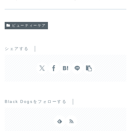
ビューティーケア
シェアする
Black Dogsをフォローする