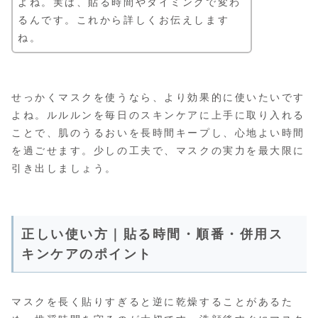
よね。実は、貼る時間やタイミングで変わ
るんです。これから詳しくお伝えします
ね。
せっかくマスクを使うなら、より効果的に使いたいです
よね。ルルルンを毎日のスキンケアに上手に取り入れる
ことで、肌のうるおいを長時間キープし、心地よい時間
を過ごせます。少しの工夫で、マスクの実力を最大限に
引き出しましょう。
正しい使い方｜貼る時間・順番・併用ス
キンケアのポイント
マスクを長く貼りすぎると逆に乾燥することがあるた