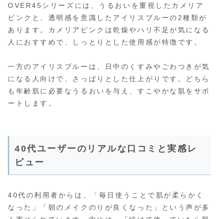
OVER45シリーズには、うるおいを重視したカメリア
ピンクと、透明感を意識したアイリスブルーの2種類が
あります。カメリアピンクは乾燥やハリ不足が気になる
人におすすめで、しっとりとした使用感が特徴です。
一方のアイリスブルーは、日中のくすみやごわつきが気
になる人向けで、さっぱりとした仕上がりです。どちら
も年齢肌に必要なうるおいを与え、すこやかな肌をサポ
ートします。
40代ユーザーのリアルな口コミと実感レ
ビュー
40代の利用者からは、「毎日使うことで肌が柔らかく
なった」「朝のメイクのりが良くなった」という声が多