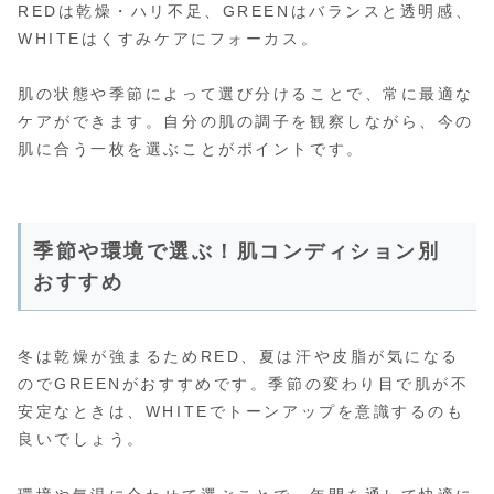
REDは乾燥・ハリ不足、GREENはバランスと透明感、
WHITEはくすみケアにフォーカス。
肌の状態や季節によって選び分けることで、常に最適な
ケアができます。自分の肌の調子を観察しながら、今の
肌に合う一枚を選ぶことがポイントです。
季節や環境で選ぶ！肌コンディション別
おすすめ
冬は乾燥が強まるためRED、夏は汗や皮脂が気になる
のでGREENがおすすめです。季節の変わり目で肌が不
安定なときは、WHITEでトーンアップを意識するのも
良いでしょう。