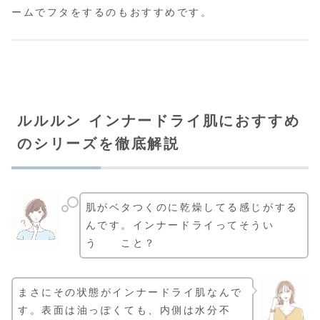
ームでフタをするのもおすすめです。
ルルルン インナードライ肌におすすめ
のシリーズを徹底解説
肌がベタつくのに乾燥してる感じがする
んです。インナードライってそうい
う こと？
まさにその状態がインナードライ肌なんで
す。表面は油っぽくても、内側は水分不