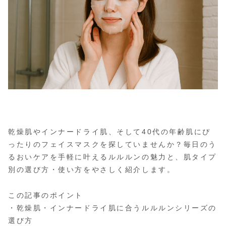
乾燥肌やインナードライ肌、そして40代の年齢肌にぴ
ったりのフェイスマスクを探していませんか？毎日のう
るおいケアを手軽に叶えるルルルンの魅力と、肌タイプ
別の選び方・使い方をやさしく紹介します。
この記事のポイント
・乾燥肌・インナードライ肌に合うルルルンシリーズの
選び方