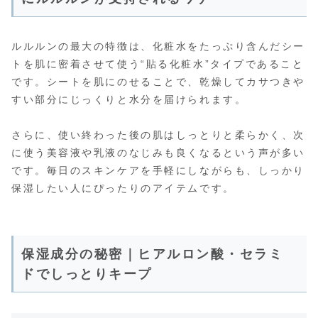
ルルルンの最大の特徴は、化粧水をたっぷり含んだシー
トを肌に密着させて使う“貼る化粧水”タイプであること
です。シートを肌にのせることで、乾燥してカサつきや
すい部分にじっくりと水分を届けられます。
さらに、使い終わった後の肌はしっとりと柔らかく、次
に使う美容液や乳液のなじみも良くなるという声が多い
です。毎日のスキンケアを手軽にしながらも、しっかり
保湿したい人にぴったりのアイテムです。
保湿成分の秘密｜ヒアルロン酸・セラミ
ドでしっとりキープ