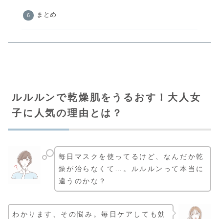
まとめ
ルルルンで乾燥肌をうるおす！大人女
子に人気の理由とは？
毎日マスクを使ってるけど、なんだか乾
燥が治らなくて…。ルルルンって本当に
違うのかな？
わかります、その悩み。毎日ケアしても効