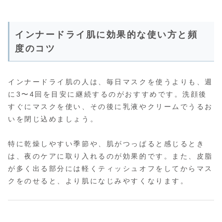
インナードライ肌に効果的な使い方と頻
度のコツ
インナードライ肌の人は、毎日マスクを使うよりも、週
に3〜4回を目安に継続するのがおすすめです。洗顔後
すぐにマスクを使い、その後に乳液やクリームでうるお
いを閉じ込めましょう。
特に乾燥しやすい季節や、肌がつっぱると感じるとき
は、夜のケアに取り入れるのが効果的です。また、皮脂
が多く出る部分には軽くティッシュオフをしてからマス
クをのせると、より肌になじみやすくなります。