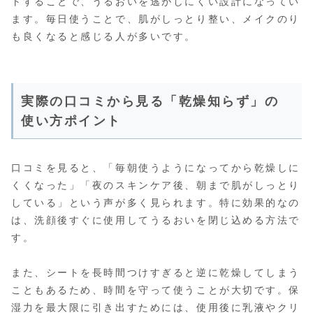
トすることで、うるおいを逃がしにくい設計になってい
ます。毎日使うことで、肌がしっとり整い、メイクのり
も良くなると感じる人が多いです。
実際の口コミから見る「乾燥知らず」の
使い方ポイント
口コミを見ると、「毎朝使うようになってから乾燥しに
くくなった」「夜のスキンケア後、朝まで肌がしっとり
している」という声が多く見られます。特に効果的なの
は、洗顔後すぐに使用してうるおいを閉じ込める方法で
す。
また、シートを長時間つけすぎると逆に乾燥してしまう
こともあるため、時間を守って使うことが大切です。保
湿力を最大限に引き出すためには、使用後に乳液やクリ