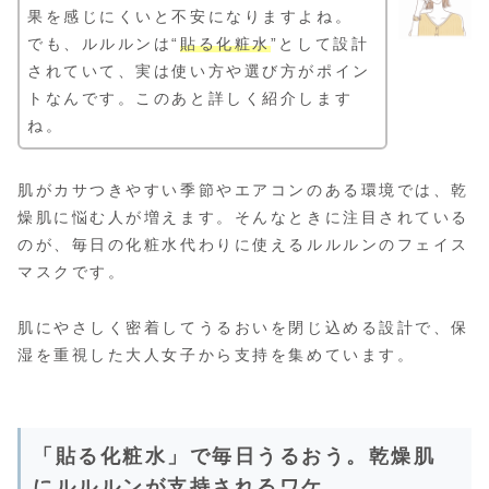
果を感じにくいと不安になりますよね。
でも、ルルルンは“
貼る化粧水
”として設計
されていて、実は使い方や選び方がポイン
トなんです。このあと詳しく紹介します
ね。
肌がカサつきやすい季節やエアコンのある環境では、乾
燥肌に悩む人が増えます。そんなときに注目されている
のが、毎日の化粧水代わりに使えるルルルンのフェイス
マスクです。
肌にやさしく密着してうるおいを閉じ込める設計で、保
湿を重視した大人女子から支持を集めています。
「貼る化粧水」で毎日うるおう。乾燥肌
にルルルンが支持されるワケ