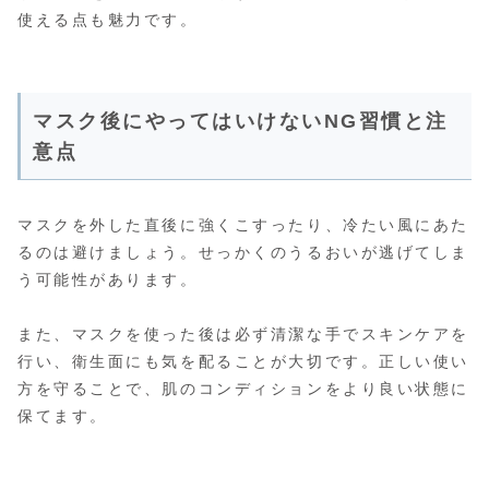
使える点も魅力です。
マスク後にやってはいけないNG習慣と注
意点
マスクを外した直後に強くこすったり、冷たい風にあた
るのは避けましょう。せっかくのうるおいが逃げてしま
う可能性があります。
また、マスクを使った後は必ず清潔な手でスキンケアを
行い、衛生面にも気を配ることが大切です。正しい使い
方を守ることで、肌のコンディションをより良い状態に
保てます。