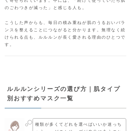
く寄せられています。中には、「続けて使っていたら肌
のごわつきが減った」と感じる人も。
こうした声からも、毎日の積み重ねが肌のうるおいバラ
ンスを整えることにつながると分かります。無理なく続
けられる点も、ルルルンが長く愛される理由のひとつで
す。
ルルルンシリーズの選び方｜肌タイプ
別おすすめマスク一覧
種類が多くてどれを選べばいいか迷っち