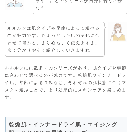
ゃう…。どのシリーズが自分に合うのか
な？
ルルルンは肌タイプや季節によって選べる
のが魅力です。ちょっとした肌の変化に合
わせて選ぶと、より心地よく使えますよ。
次で分かりやすく紹介していきますね
ルルルンには数多くのシリーズがあり、肌タイプや季節
に合わせて選べるのが魅力です。乾燥肌やインナードラ
イ肌、年齢による悩みなど、それぞれの肌状態に合うマ
スクを選ぶことで、より効果的にスキンケアを楽しめま
す。
乾燥肌・インナードライ肌・エイジング