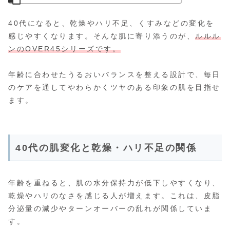
40代になると、乾燥やハリ不足、くすみなどの変化を
感じやすくなります。そんな肌に寄り添うのが、
ルルル
ンのOVER45シリーズです。
年齢に合わせたうるおいバランスを整える設計で、毎日
のケアを通してやわらかくツヤのある印象の肌を目指せ
ます。
40代の肌変化と乾燥・ハリ不足の関係
年齢を重ねると、肌の水分保持力が低下しやすくなり、
乾燥やハリのなさを感じる人が増えます。これは、皮脂
分泌量の減少やターンオーバーの乱れが関係していま
す。