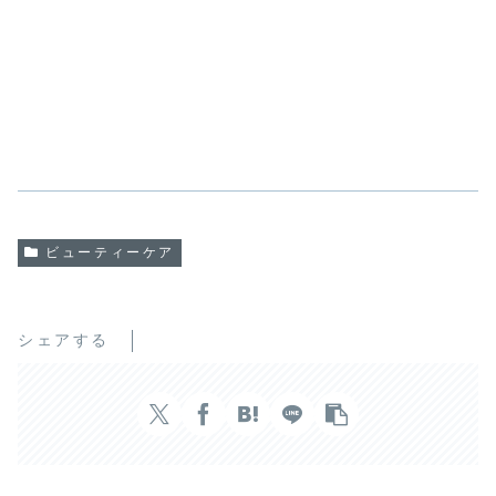
ビューティーケア
シェアする