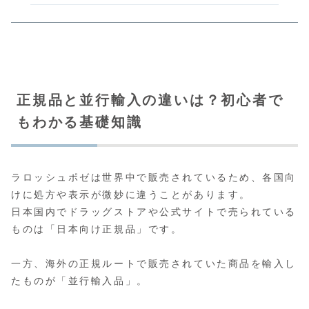
正規品と並行輸入の違いは？初心者で
もわかる基礎知識
ラロッシュポゼは世界中で販売されているため、各国向
けに処方や表示が微妙に違うことがあります。
日本国内でドラッグストアや公式サイトで売られている
ものは「日本向け正規品」です。
一方、海外の正規ルートで販売されていた商品を輸入し
たものが「並行輸入品」。