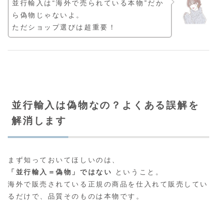
並行輸入は“海外で売られている本物”だか
ら偽物じゃないよ。
ただショップ選びは超重要！
並行輸入は偽物なの？よくある誤解を
解消します
まず知っておいてほしいのは、
「並行輸入＝偽物」ではない
ということ。
海外で販売されている正規の商品を仕入れて販売してい
るだけで、品質そのものは本物です。