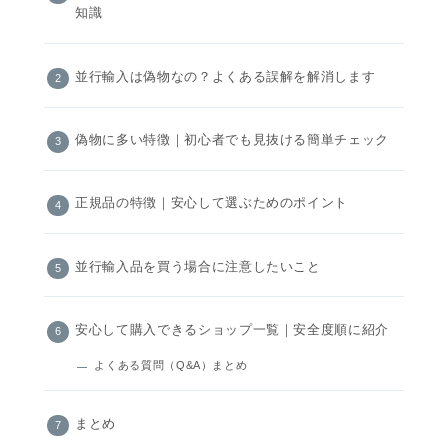
知識
並行輸入は偽物なの？よくある誤解を解消します
偽物に多い特徴｜初心者でも見抜ける簡単チェック
正規品の特徴｜安心して選ぶためのポイント
並行輸入品を買う場合に注意したいこと
安心して購入できるショップ一覧｜安全度順に紹介
よくある質問（Q&A）まとめ
まとめ