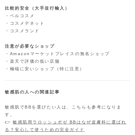
比較的安全（大手並行輸入）
・ベルコスメ
・コスメデネット
・コスメランド
注意が必要なショップ
・Amazonマーケットプレイスの無名ショップ
・楽天で評価の低い店舗
・極端に安いショップ（特に注意）
敏感肌の人への関連記事
敏感肌でBBを選びたい人は、こちらも参考になりま
す。
👉
敏感肌用ラロッシュポゼ BBはなぜ皮膚科に選ばれ
る？安心して使うための完全ガイド