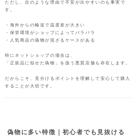
ただし、次のような理由で不安が出やすいのも事実で
す。
・海外からの輸送で温度差が大きい
・保管環境がショップによってバラバラ
・人気商品の偽物が混ざるケースがある
特にネットショップの場合は、
「正規品に似せた偽物」を扱う悪質店舗も存在します。
だからこそ、見分けるポイントを理解して安心して購入
することが大切です。
偽物に多い特徴｜初心者でも見抜ける