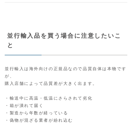
並行輸入品を買う場合に注意したいこ
と
並行輸入は海外向けの正規品なので品質自体は本物です
が、
購入店舗によって品質差が大きく出ます。
・輸送中に高温・低温にさらされて劣化
・箱が潰れて届く
・製造から年数が経っている
・偽物が混ざる業者が紛れ込む