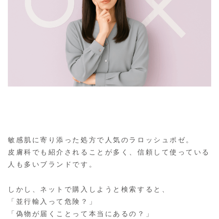
敏感肌に寄り添った処方で人気のラロッシュポゼ。
皮膚科でも紹介されることが多く、信頼して使っている
人も多いブランドです。
しかし、ネットで購入しようと検索すると、
「並行輸入って危険？」
「偽物が届くことって本当にあるの？」