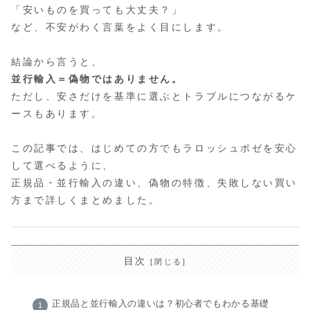
「安いものを買っても大丈夫？」
など、不安がわく言葉をよく目にします。
結論から言うと、
並行輸入＝偽物ではありません。
ただし、安さだけを基準に選ぶとトラブルにつながるケ
ースもあります。
この記事では、はじめての方でもラロッシュポゼを安心
して選べるように、
正規品・並行輸入の違い、偽物の特徴、失敗しない買い
方まで詳しくまとめました。
目次
正規品と並行輸入の違いは？初心者でもわかる基礎