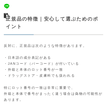
正規品の特徴｜安心して選ぶためのポ
イント
反対に、正規品は次のような特徴があります。
・日本語の成分表記がある
・JANコード（バーコード）が付いている
・外箱と本体のロット番号が一致
・ドラッグストア・皮膚科でも扱われる
特にロット番号の一致は非常に重要で、
外箱と本体で番号がまったく違う場合は偽物の可能性が
あります。