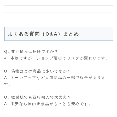
よくある質問（Q&A）まとめ
Q. 並行輸入は危険ですか？
A. 本物ですが、ショップ選びでリスクが変わります。
Q. 偽物はどの商品に多いですか？
A. トーンアップなど人気商品の一部で報告がありま
す。
Q. 敏感肌でも並行輸入で大丈夫？
A. 不安なら国内正規品がもっとも安心です。