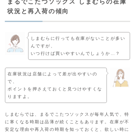
まるでこたつソックス しまむらの在庫
状況と再入荷の傾向
しまむらに行っても在庫がないことが多い
んですが、
いつ行けば買いやすいんでしょうか…？
在庫状況は店舗によって差が出やすいの
で、
ポイントを押さえておくと見つけやすくな
りますよ。
しまむらでは、まるでこたつソックスが毎年人気で、特
に寒くなる時期は品薄が続くこともあります。在庫が不
安定な理由や再入荷の時期を知っておくと、欲しい時に