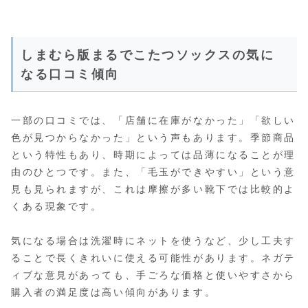
しまむら版まるでこたつソックスの気に
なる口コミ傾向
一部の口コミでは、「店舗に在庫がなかった」「欲しい
色が見つからなかった」という声もあります。季節商品
という特性もあり、時期によっては品薄になることが理
由のひとつです。また、「毛玉ができやすい」という意
見も見られますが、これは摩擦が多い靴下では比較的よ
くある現象です。
気になる場合は洗濯時にネットを使うなど、少し工夫す
ることで長くきれいに使える可能性があります。ネガテ
ィブな意見があっても、手ごろな価格と使いやすさから
購入者の満足度は高い傾向があります。