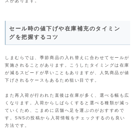
スがあります。
セール時の値下げや在庫補充のタイミン
グを把握するコツ
しまむらでは、季節商品の入れ替えに合わせてセールが
実施されることがあります。こうしたタイミングは在庫
が減るスピードが早いこともありますが、人気商品が値
下げされるケースもあるため狙い目です。
また再入荷が行われた直後は在庫が多く、選べる幅も広
くなります。入荷からしばらくすると選べる種類が減っ
ていくため、こまめに店舗へ足を運ぶのがおすすめで
す。SNSの投稿から入荷情報をチェックするのも良い
方法です。