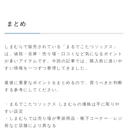
まとめ
しまむらで販売されている「まるでこたつソックス」
は、値段・在庫・売り場・口コミなど気になるポイント
が多いアイテムです。今回の記事では、購入前に迷いや
すい情報を一つずつ整理してきました。
最後に重要なポイントをまとめるので、買うべきか判断
する参考にしてください。
・まるでこたつソックス しまむらの価格は手に取りや
すい設定
・しまむらでは売り場が季節用品・靴下コーナー・レジ
前など店舗により異なる