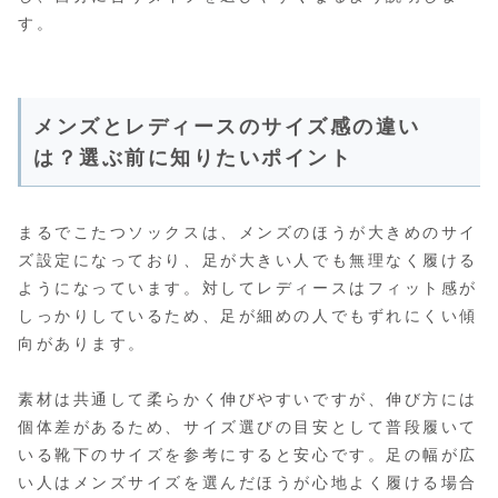
す。
メンズとレディースのサイズ感の違い
は？選ぶ前に知りたいポイント
まるでこたつソックスは、メンズのほうが大きめのサイ
ズ設定になっており、足が大きい人でも無理なく履ける
ようになっています。対してレディースはフィット感が
しっかりしているため、足が細めの人でもずれにくい傾
向があります。
素材は共通して柔らかく伸びやすいですが、伸び方には
個体差があるため、サイズ選びの目安として普段履いて
いる靴下のサイズを参考にすると安心です。足の幅が広
い人はメンズサイズを選んだほうが心地よく履ける場合