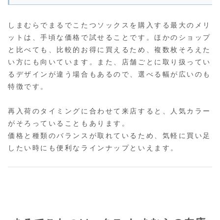
しまむらでまるでこたつソックスを購入する最大のメリ
ットは、手頃な価格で試せることです。ほかのショップ
と比べても、比較的お得に買えるため、複数枚そろえた
い方にも向いています。また、店舗ごとに取り扱ってい
るデザインが違う場合もあるので、選べる幅が広いのも
特徴です。
再入荷のタイミングに合わせて来店すると、人気カラー
がそろっていることもあります。
価格と種類のバランスが取れているため、気軽に買い足
したい時にも便利なラインナップといえます。