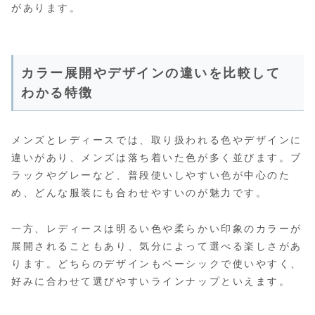
があります。
カラー展開やデザインの違いを比較して
わかる特徴
メンズとレディースでは、取り扱われる色やデザインに
違いがあり、メンズは落ち着いた色が多く並びます。ブ
ラックやグレーなど、普段使いしやすい色が中心のた
め、どんな服装にも合わせやすいのが魅力です。
一方、レディースは明るい色や柔らかい印象のカラーが
展開されることもあり、気分によって選べる楽しさがあ
ります。どちらのデザインもベーシックで使いやすく、
好みに合わせて選びやすいラインナップといえます。