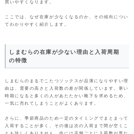
買いやすくなります。
ここでは、なぜ在庫が少なくなるのか、その傾向につい
てわかりやすく紹介します。
しまむらの在庫が少ない理由と入荷周期
の特徴
しまむらのまるでこたつソックスが品薄になりやすい理
由は、需要の高さと入荷数の差が関係しています。寒い
時期になると多くの人があたたかい靴下を求めるため、
一気に売れてしまうことがよくあります。
さらに、季節商品のため一定のタイミングでまとまって
入荷することが多く、その後は次の入荷まで間が空くこ
とも珍しくありません。中には店舗ごとに入荷数が異な