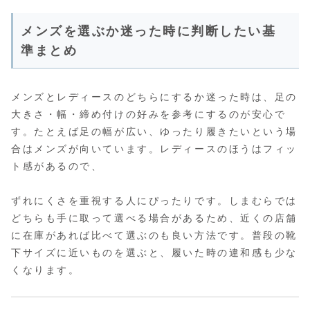
メンズを選ぶか迷った時に判断したい基
準まとめ
メンズとレディースのどちらにするか迷った時は、足の
大きさ・幅・締め付けの好みを参考にするのが安心で
す。たとえば足の幅が広い、ゆったり履きたいという場
合はメンズが向いています。レディースのほうはフィッ
ト感があるので、
ずれにくさを重視する人にぴったりです。しまむらでは
どちらも手に取って選べる場合があるため、近くの店舗
に在庫があれば比べて選ぶのも良い方法です。普段の靴
下サイズに近いものを選ぶと、履いた時の違和感も少な
くなります。