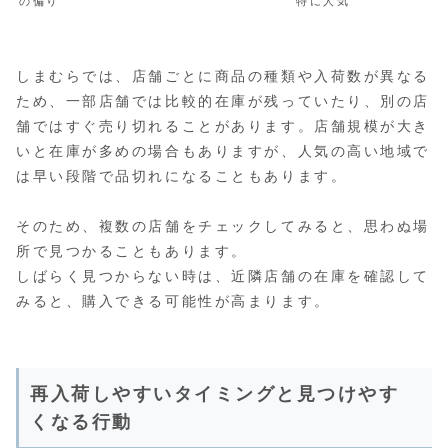
の偏り
特に人気
しまむらでは、店舗ごとに商品の種類や入荷数が異なる
ため、一部店舗では比較的在庫が残っていたり、別の店
舗ではすぐ売り切れることがあります。店舗規模が大き
いと在庫が多めの場合もありますが、人気の高い地域で
は早い段階で品切れになることもあります。
そのため、複数の店舗をチェックしてみると、思わぬ場
所で見つかることもあります。
しばらく見つからない時は、近隣店舗の在庫を確認して
みると、購入できる可能性が高まります。
再入荷しやすいタイミングと見つけやす
くなる行動