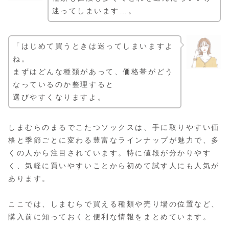
迷ってしまいます…。
「はじめて買うときは迷ってしまいますよ
ね。
まずはどんな種類があって、価格帯がどう
なっているのか整理すると
選びやすくなりますよ。
しまむらのまるでこたつソックスは、手に取りやすい価
格と季節ごとに変わる豊富なラインナップが魅力で、多
くの人から注目されています。特に値段が分かりやす
く、気軽に買いやすいことから初めて試す人にも人気が
あります。
ここでは、しまむらで買える種類や売り場の位置など、
購入前に知っておくと便利な情報をまとめています。