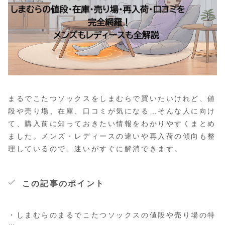
まるでこたつソックスをしまむらで買いたいけれど、値
段や売り場、在庫、口コミが気になる…そんな人に向け
て、購入前に知っておきたい情報をわかりやすくまとめ
ました。メンズ・レディースの違いや再入荷の傾向も整
理しているので、迷いがすぐに解消できます。
この記事のポイント
・しまむらのまるでこたつソックスの値段や売り場の特