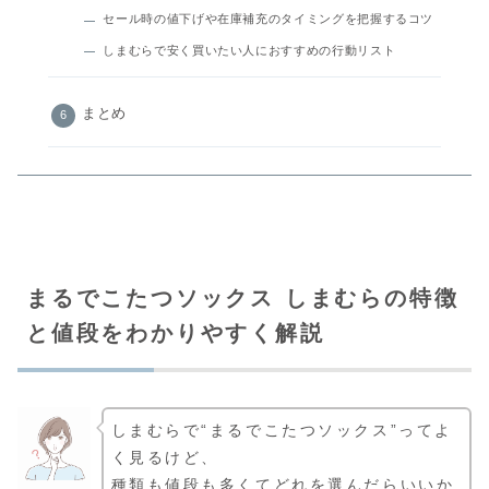
セール時の値下げや在庫補充のタイミングを把握するコツ
しまむらで安く買いたい人におすすめの行動リスト
まとめ
まるでこたつソックス しまむらの特徴
と値段をわかりやすく解説
しまむらで“まるでこたつソックス”ってよ
く見るけど、
種類も値段も多くてどれを選んだらいいか