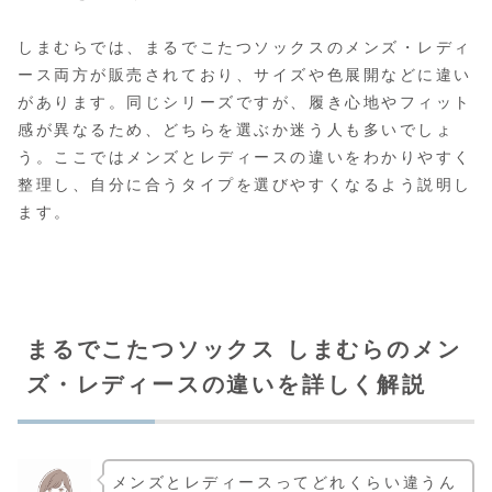
しまむらでは、まるでこたつソックスのメンズ・レディ
ース両方が販売されており、サイズや色展開などに違い
があります。同じシリーズですが、履き心地やフィット
感が異なるため、どちらを選ぶか迷う人も多いでしょ
う。ここではメンズとレディースの違いをわかりやすく
整理し、自分に合うタイプを選びやすくなるよう説明し
ます。
まるでこたつソックス しまむらのメン
ズ・レディースの違いを詳しく解説
メンズとレディースってどれくらい違うん