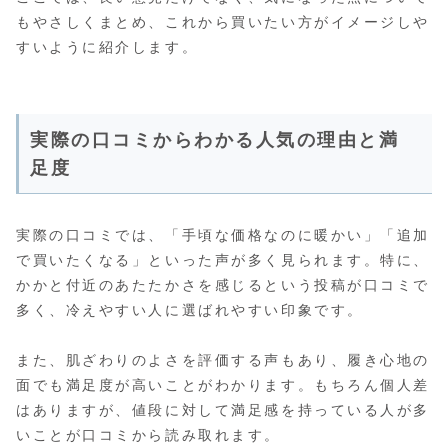
もやさしくまとめ、これから買いたい方がイメージしや
すいように紹介します。
実際の口コミからわかる人気の理由と満
足度
実際の口コミでは、「手頃な価格なのに暖かい」「追加
で買いたくなる」といった声が多く見られます。特に、
かかと付近のあたたかさを感じるという投稿が口コミで
多く、冷えやすい人に選ばれやすい印象です。
また、肌ざわりのよさを評価する声もあり、履き心地の
面でも満足度が高いことがわかります。もちろん個人差
はありますが、値段に対して満足感を持っている人が多
いことが口コミから読み取れます。