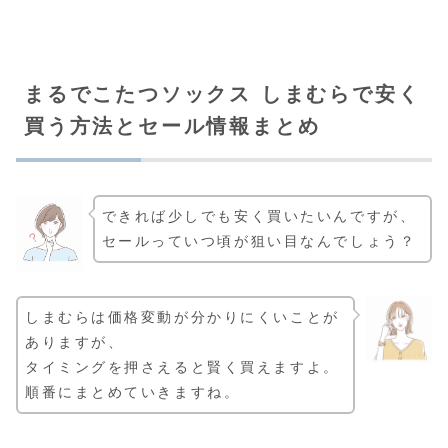
まるでこたつソックス しまむらで安く
買う方法とセール情報まとめ
できれば少しでも安く買いたいんですが、
セールっていつ頃が狙い目なんでしょう？
しまむらは価格変動が分かりにくいことが
ありますが、
タイミングを押さえると賢く買えますよ。
順番にまとめていきますね。