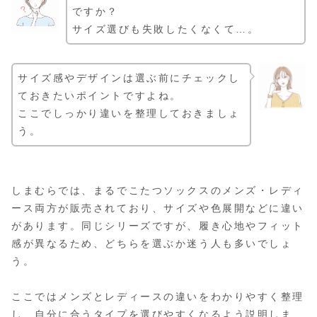
ですか？
サイズ選びも失敗したくなくて…。
サイズ感やデザインは選ぶ前にチェックし
ておきたいポイントですよね。
ここでしっかり違いを整理しておきましょ
う。
しまむらでは、まるでこたつソックスのメンズ・レディ
ース両方が販売されており、サイズや色展開などに違い
があります。同じシリーズですが、履き心地やフィット
感が異なるため、どちらを選ぶか迷う人も多いでしょ
う。
ここではメンズとレディースの違いをわかりやすく整理
し、自分に合うタイプを選びやすくなるよう説明しま