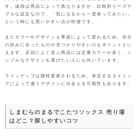
す。値段は商品によって異なりますが、比較的リーズナ
ブルな設定なので、「気になるから一度使ってみたい」
という時にも買いやすい点が特徴です。
またカラーやデザインも季節によって変わるため、自分
の好みに合ったものが見つかりやすいのもポイントとい
えます。店頭によく並ぶ商品には定番カラーが多く、シ
ンプルなデザインを選びたい人にも向いています。
ラインナップは随時更新されるため、来店するタイミン
グによって違うデザインに出会える可能性もあります。
しまむらのまるでこたつソックス 売り場
はどこ？探しやすいコツ