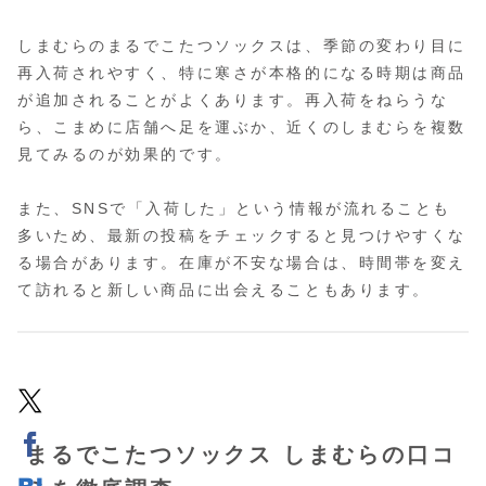
しまむらのまるでこたつソックスは、季節の変わり目に
再入荷されやすく、特に寒さが本格的になる時期は商品
が追加されることがよくあります。再入荷をねらうな
ら、こまめに店舗へ足を運ぶか、近くのしまむらを複数
見てみるのが効果的です。
また、SNSで「入荷した」という情報が流れることも
多いため、最新の投稿をチェックすると見つけやすくな
る場合があります。在庫が不安な場合は、時間帯を変え
て訪れると新しい商品に出会えることもあります。
まるでこたつソックス しまむらの口コ