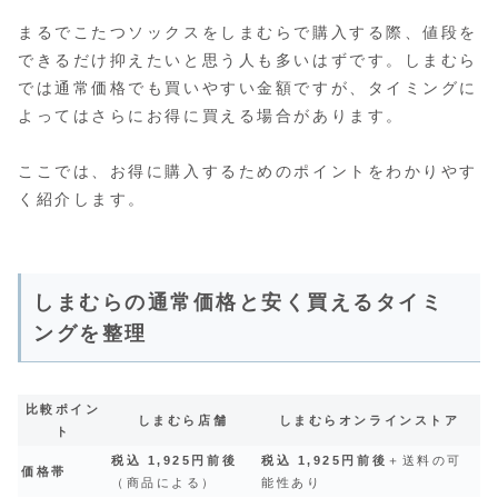
まるでこたつソックスをしまむらで購入する際、値段を
できるだけ抑えたいと思う人も多いはずです。しまむら
では通常価格でも買いやすい金額ですが、タイミングに
よってはさらにお得に買える場合があります。
ここでは、お得に購入するためのポイントをわかりやす
く紹介します。
しまむらの通常価格と安く買えるタイミ
ングを整理
比較ポイン
しまむら店舗
しまむらオンラインストア
ト
税込 1,925円前後
税込 1,925円前後
＋送料の可
価格帯
（商品による）
能性あり