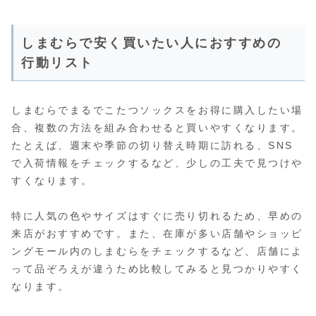
しまむらで安く買いたい人におすすめの
行動リスト
しまむらでまるでこたつソックスをお得に購入したい場
合、複数の方法を組み合わせると買いやすくなります。
たとえば、週末や季節の切り替え時期に訪れる、SNS
で入荷情報をチェックするなど、少しの工夫で見つけや
すくなります。
特に人気の色やサイズはすぐに売り切れるため、早めの
来店がおすすめです。また、在庫が多い店舗やショッピ
ングモール内のしまむらをチェックするなど、店舗によ
って品ぞろえが違うため比較してみると見つかりやすく
なります。