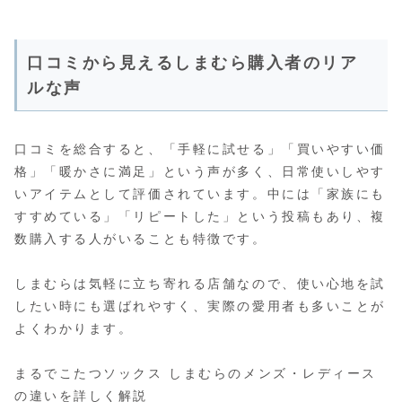
口コミから見えるしまむら購入者のリア
ルな声
口コミを総合すると、「手軽に試せる」「買いやすい価
格」「暖かさに満足」という声が多く、日常使いしやす
いアイテムとして評価されています。中には「家族にも
すすめている」「リピートした」という投稿もあり、複
数購入する人がいることも特徴です。
しまむらは気軽に立ち寄れる店舗なので、使い心地を試
したい時にも選ばれやすく、実際の愛用者も多いことが
よくわかります。
まるでこたつソックス しまむらのメンズ・レディース
の違いを詳しく解説