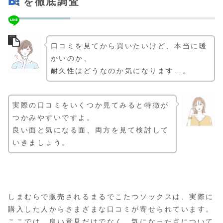
ミを徹底調査
口コミを見てから買いたいけど、本当に暖
かいのか、
耐久性はどうなのか気になります…。
実際の口コミをいくつか見てみると特徴が
つかみやすいですよ。
良い面と気になる面、両方を見て検討して
いきましょう。
しまむらで販売されるまるでこたつソックスは、実際に
購入した人からさまざまな口コミが寄せられています。
ここでは、良い意見だけでなく、気になった点について