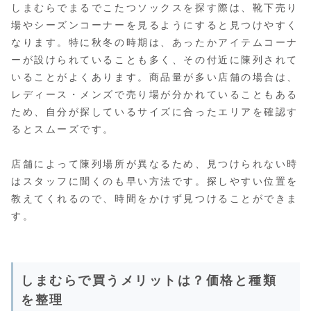
しまむらでまるでこたつソックスを探す際は、靴下売り
場やシーズンコーナーを見るようにすると見つけやすく
なります。特に秋冬の時期は、あったかアイテムコーナ
ーが設けられていることも多く、その付近に陳列されて
いることがよくあります。商品量が多い店舗の場合は、
レディース・メンズで売り場が分かれていることもある
ため、自分が探しているサイズに合ったエリアを確認す
るとスムーズです。
店舗によって陳列場所が異なるため、見つけられない時
はスタッフに聞くのも早い方法です。探しやすい位置を
教えてくれるので、時間をかけず見つけることができま
す。
しまむらで買うメリットは？価格と種類
を整理